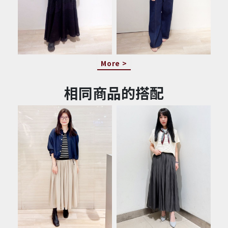
More >
相同商品的搭配