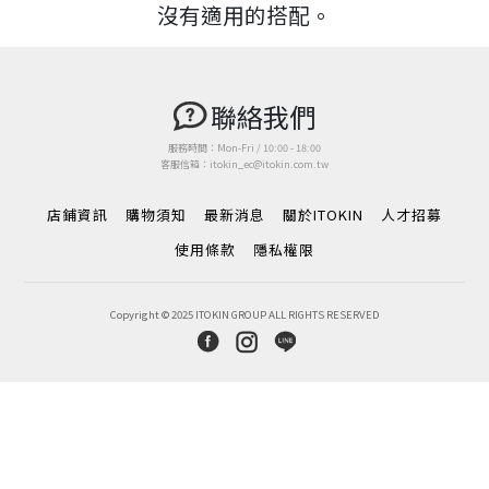
沒有適用的搭配。
聯絡我們
服務時間：Mon-Fri / 10:00 - 18:00
客服信箱：itokin_ec@itokin.com.tw
店鋪資訊
購物須知
最新消息
關於ITOKIN
人才招募
使用條款
隱私權限
Copyright © 2025 ITOKIN GROUP ALL RIGHTS RESERVED