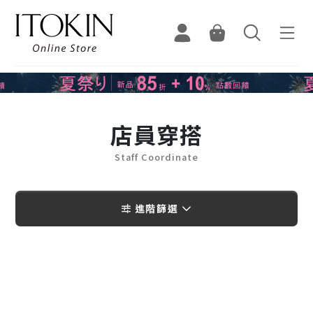
店員穿搭
Staff Coordinate
進階篩選