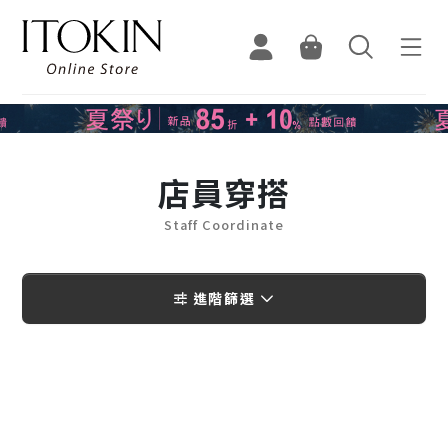
店員穿搭
Staff Coordinate
進階篩選