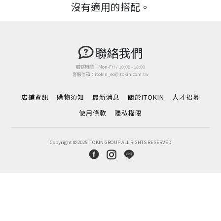
沒有適用的搭配。
聯絡我們
服務時間：Mon-Fri / 10:00 - 18:00
客服信箱：itokin_ec@itokin.com.tw
店鋪資訊
購物須知
最新消息
關於ITOKIN
人才招募
使用條款
隱私權限
Copyright © 2025 ITOKIN GROUP ALL RIGHTS RESERVED