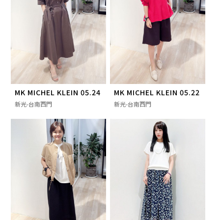
MK MICHEL KLEIN 05.24
MK MICHEL KLEIN 05.22
新光-台南西門
新光-台南西門