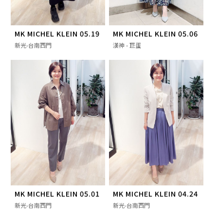
MK MICHEL KLEIN 05.19
MK MICHEL KLEIN 05.06
新光-台南西門
漢神 - 巨蛋
MK MICHEL KLEIN 05.01
MK MICHEL KLEIN 04.24
新光-台南西門
新光-台南西門