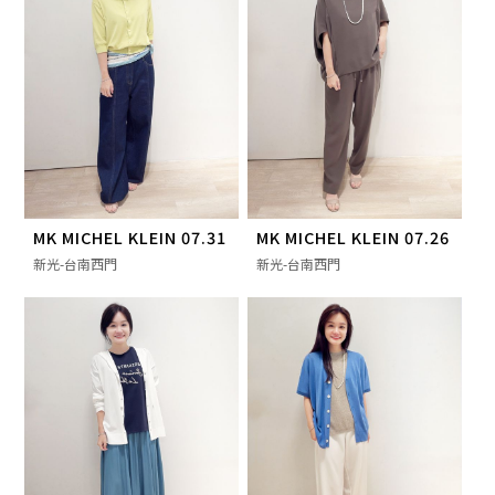
MK MICHEL KLEIN 07.31
MK MICHEL KLEIN 07.26
新光-台南西門
新光-台南西門