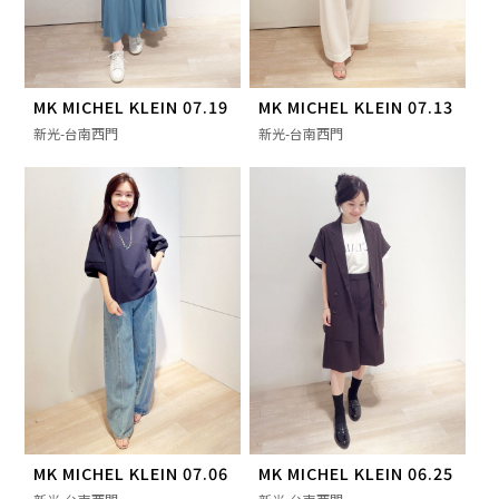
MK MICHEL KLEIN 07.19
MK MICHEL KLEIN 07.13
新光-台南西門
新光-台南西門
MK MICHEL KLEIN 07.06
MK MICHEL KLEIN 06.25