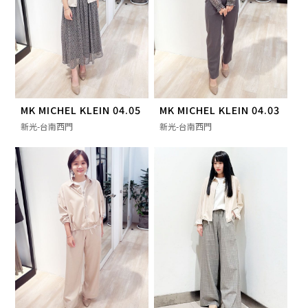
MK MICHEL KLEIN 04.05
MK MICHEL KLEIN 04.03
新光-台南西門
新光-台南西門