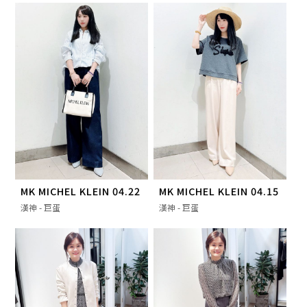
MK MICHEL KLEIN 04.22
MK MICHEL KLEIN 04.15
漢神 - 巨蛋
漢神 - 巨蛋