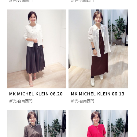
新光-台南西門
新光-台南西門
MK MICHEL KLEIN 06.20
MK MICHEL KLEIN 06.13
新光-台南西門
新光-台南西門