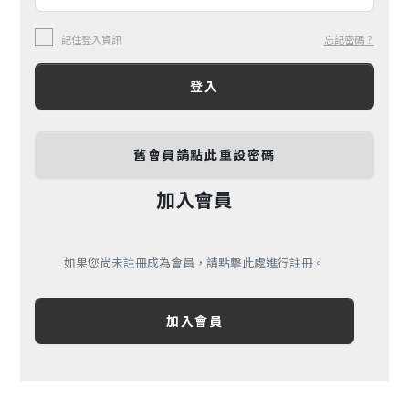
記住登入資訊
忘記密碼？
登入
舊會員請點此重設密碼
加入會員
如果您尚未註冊成為會員，請點擊此處進行註冊。
加入會員