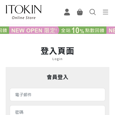
登入頁面
Login
會員登入