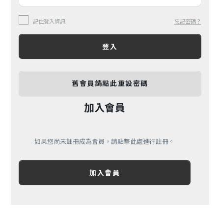
記住登入資訊
忘記密碼？
登入
舊會員請點此重設密碼
加入會員
如果您尚未註冊成為會員，請點擊此處進行註冊。
加入會員