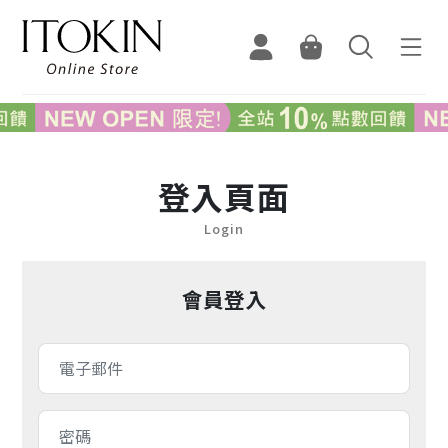
登入頁面
Login
會員登入