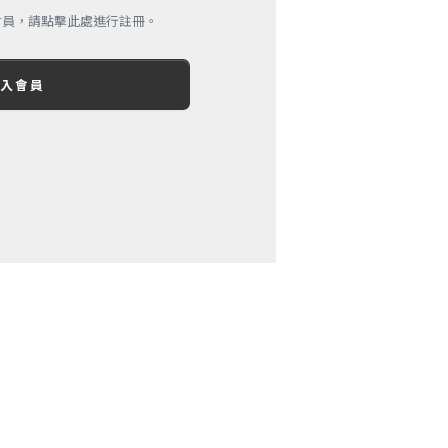
會員，請點擊此處進行註冊。
加入會員