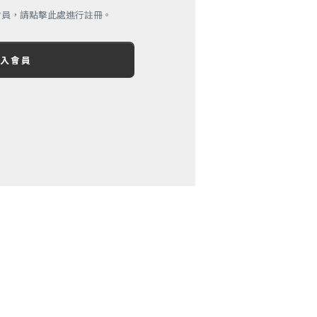
會員，請點擊此處進行註冊。
加入會員