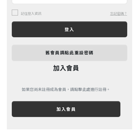
記住登入資訊
忘記密碼？
登入
舊會員請點此重設密碼
加入會員
如果您尚未註冊成為會員，請點擊此處進行註冊。
加入會員