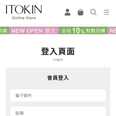
登入頁面
Login
會員登入