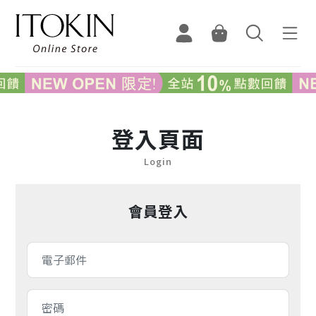
登入頁面
Login
會員登入