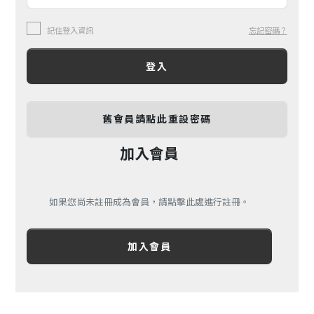
記住登入資訊
忘記密碼？
登入
舊會員請點此重設密碼
加入會員
如果您尚未註冊成為會員，請點擊此處進行註冊。
加入會員