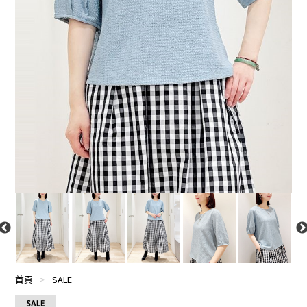
首頁
>
SALE