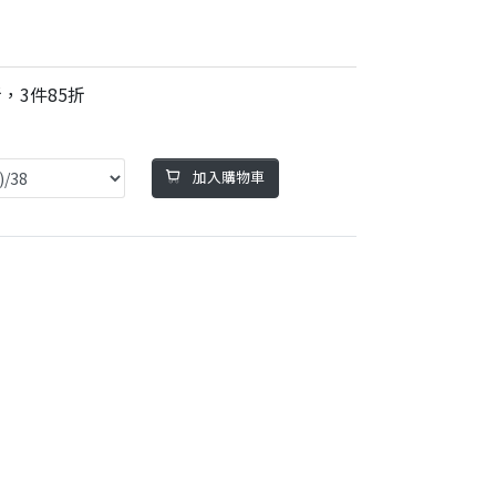
，3件85折
加入購物車