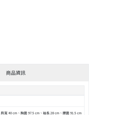
商品資訊
、肩寬 40 cm、胸圍 97.5 cm、袖長 28 cm、腰圍 91.5 cm