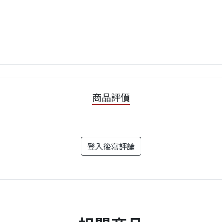
商品評價
登入後寫評論