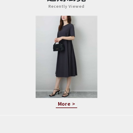
Recently Viewed
More >