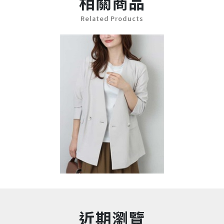
相關商品
Related Products
近期瀏覽