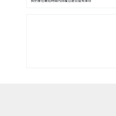
我們會在最短時間內回覆您是否還有庫存