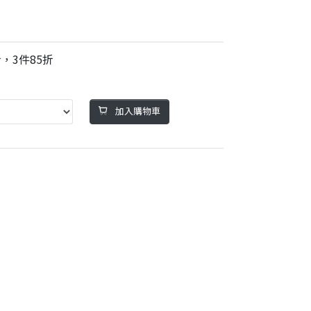
，3件85折
加入購物車