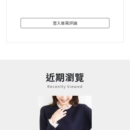
登入後寫評論
近期瀏覽
Recently Viewed