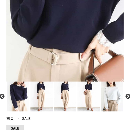
首頁
>
SALE