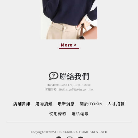
More >
聯絡我們
服務時間：Mon-Fri / 10:00 - 18:00
客服信箱：itokin_ec@itokin.com.tw
店鋪資訊
購物須知
最新消息
關於ITOKIN
人才招募
使用條款
隱私權限
Copyright © 2025 ITOKIN GROUP ALL RIGHTS RESERVED