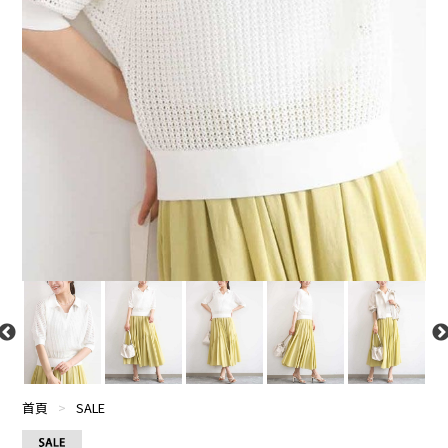
首頁
>
SALE