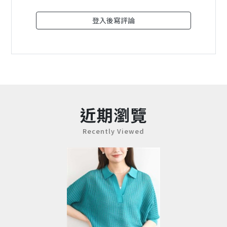
登入後寫評論
近期瀏覽
Recently Viewed