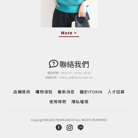
More >
聯絡我們
服務時間：Mon-Fri / 10:00 - 18:00
客服信箱：itokin_ec@itokin.com.tw
店鋪資訊
購物須知
最新消息
關於ITOKIN
人才招募
使用條款
隱私權限
Copyright © 2025 ITOKIN GROUP ALL RIGHTS RESERVED