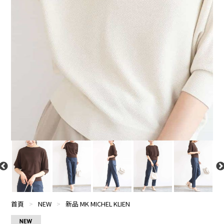
首頁
>
NEW
>
新品 MK MICHEL KLIEN