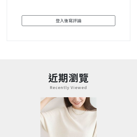
登入後寫評論
近期瀏覽
Recently Viewed