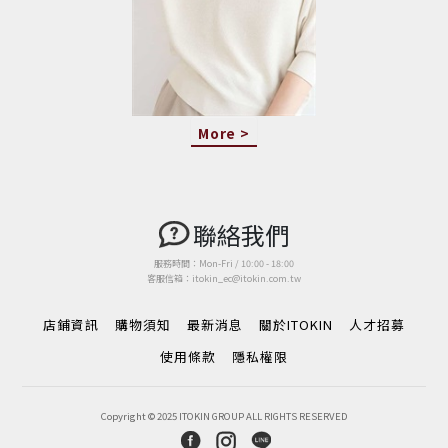
More >
聯絡我們
服務時間：Mon-Fri / 10:00 - 18:00
客服信箱：itokin_ec@itokin.com.tw
店鋪資訊
購物須知
最新消息
關於ITOKIN
人才招募
使用條款
隱私權限
Copyright © 2025 ITOKIN GROUP ALL RIGHTS RESERVED