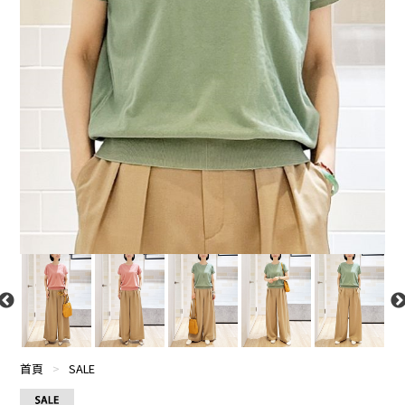
首頁
>
SALE