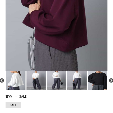
首頁
>
SALE