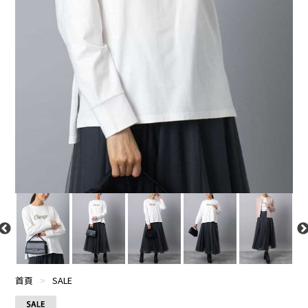
首頁
>
SALE