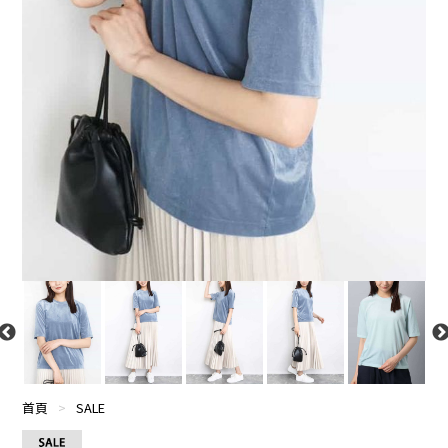
首頁
>
SALE