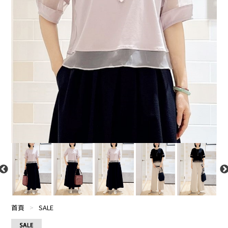
首頁
>
SALE