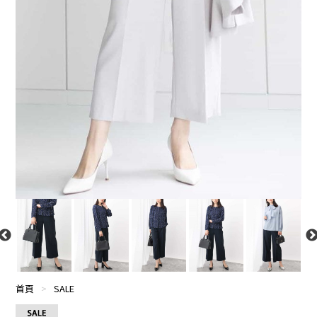
首頁
>
SALE