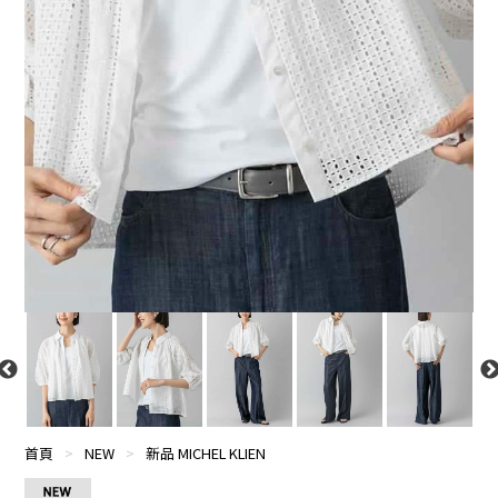
首頁
>
NEW
>
新品 MICHEL KLIEN