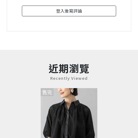
登入後寫評論
近期瀏覽
Recently Viewed
售完