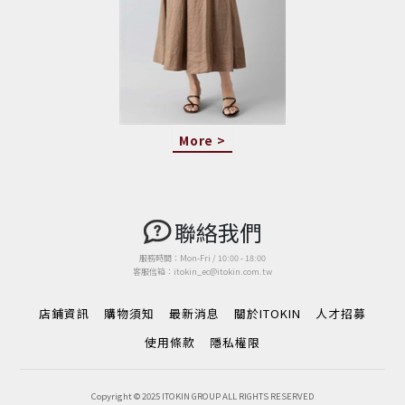
More >
聯絡我們
服務時間：Mon-Fri / 10:00 - 18:00
客服信箱：itokin_ec@itokin.com.tw
店鋪資訊
購物須知
最新消息
關於ITOKIN
人才招募
使用條款
隱私權限
Copyright © 2025 ITOKIN GROUP ALL RIGHTS RESERVED