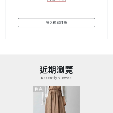
登入後寫評論
近期瀏覽
Recently Viewed
售完