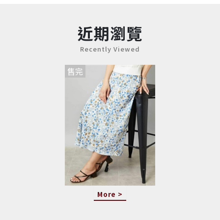
近期瀏覽
Recently Viewed
售完
More >