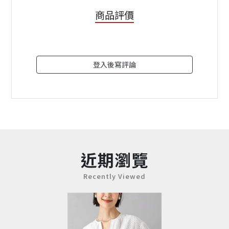
商品評價
登入後寫評論
近期瀏覽
Recently Viewed