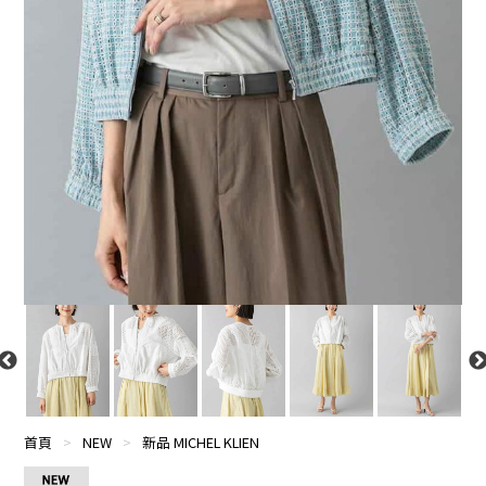
首頁
>
NEW
>
新品 MICHEL KLIEN