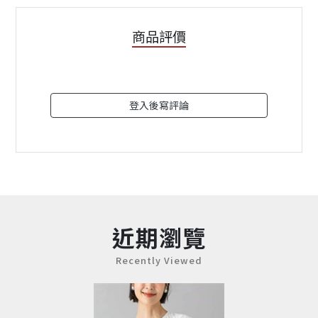
商品評價
登入後寫評論
近期瀏覽
Recently Viewed