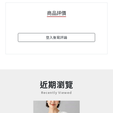
商品評價
登入後寫評論
近期瀏覽
Recently Viewed