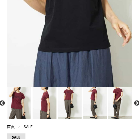
首頁
>
SALE