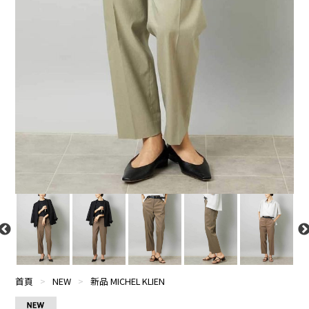
首頁
>
NEW
>
新品 MICHEL KLIEN