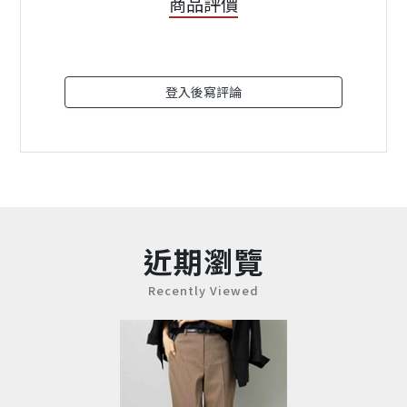
商品評價
登入後寫評論
近期瀏覽
Recently Viewed