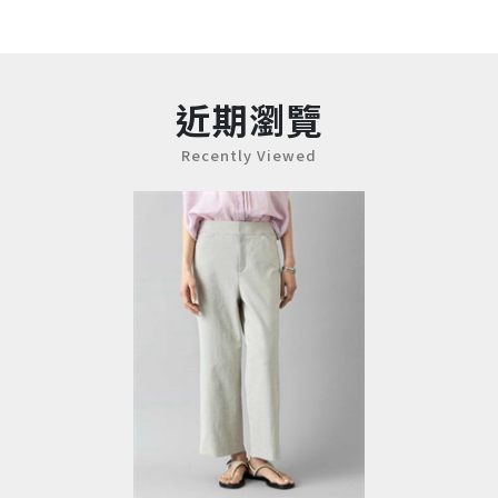
近期瀏覽
Recently Viewed