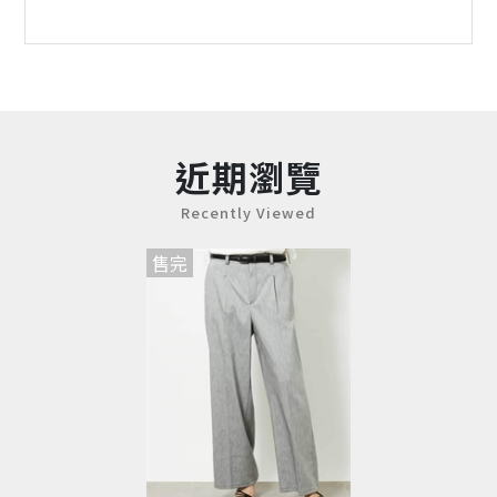
近期瀏覽
Recently Viewed
售完