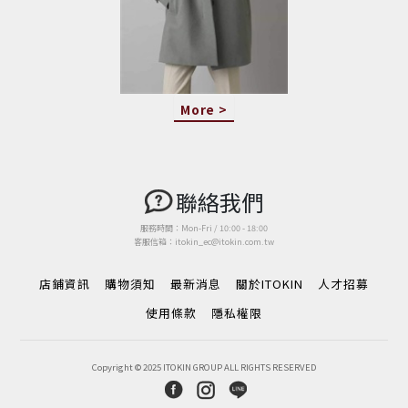
More >
聯絡我們
服務時間：Mon-Fri / 10:00 - 18:00
客服信箱：itokin_ec@itokin.com.tw
店鋪資訊
購物須知
最新消息
關於ITOKIN
人才招募
使用條款
隱私權限
Copyright © 2025 ITOKIN GROUP ALL RIGHTS RESERVED