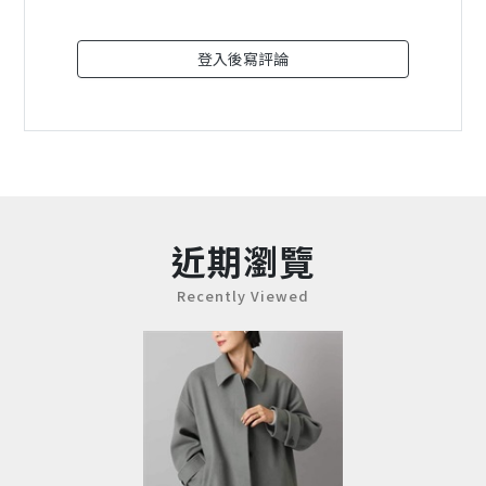
登入後寫評論
近期瀏覽
Recently Viewed