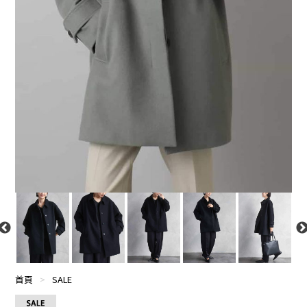
首頁
>
SALE