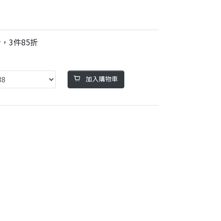
，3件85折
加入購物車