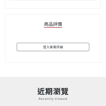
商品評價
登入後寫評論
近期瀏覽
Recently Viewed