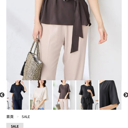
首頁
>
SALE