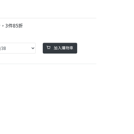
，3件85折
加入購物車