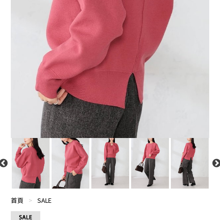
首頁
>
SALE