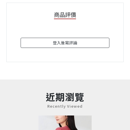
商品評價
登入後寫評論
近期瀏覽
Recently Viewed