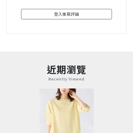
登入後寫評論
近期瀏覽
Recently Viewed