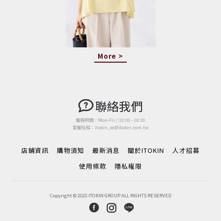
More >
聯絡我們
服務時間：Mon-Fri / 10:00 - 18:00
客服信箱：itokin_ec@itokin.com.tw
店鋪資訊
購物須知
最新消息
關於ITOKIN
人才招募
使用條款
隱私權限
Copyright © 2025 ITOKIN GROUP ALL RIGHTS RESERVED