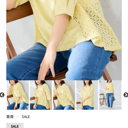
首頁
>
SALE