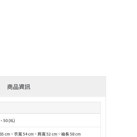
商品資訊
、50 (XL)
65 cm、衣寬 54 cm、肩寬 52 cm、袖長 58 cm