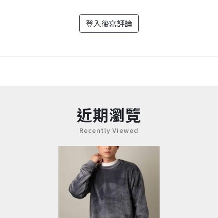
登入後寫評論
近期瀏覽
Recently Viewed