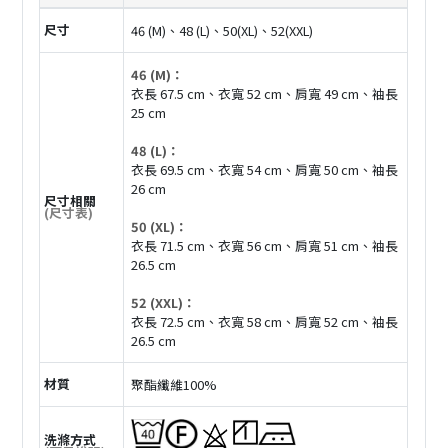
尺寸
46 (M)、48 (L)、50(XL)、52(XXL)
46 (M)：
衣長 67.5 cm、衣寬 52 cm、肩寬 49 cm、袖長
25 cm
48 (L)：
衣長 69.5 cm、衣寬 54 cm、肩寬 50 cm、袖長
26 cm
尺寸相關
(尺寸表)
50 (XL)：
衣長 71.5 cm、衣寬 56 cm、肩寬 51 cm、袖長
26.5 cm
52 (XXL)：
衣長 72.5 cm、衣寬 58 cm、肩寬 52 cm、袖長
26.5 cm
材質
聚酯纖維100%
洗滌方式