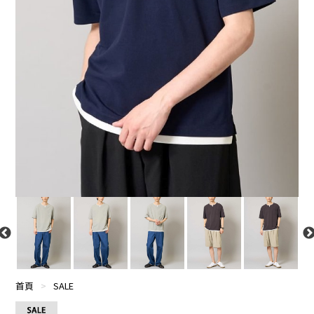
首頁
>
SALE