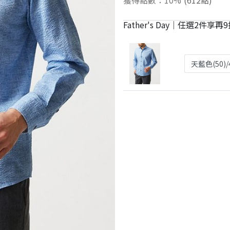
Father's Day｜任選2件享