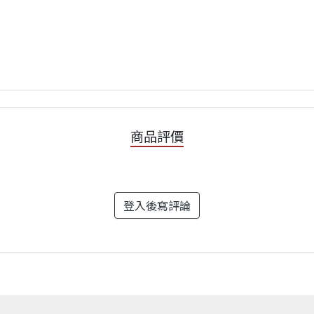
商品評價
登入後寫評論