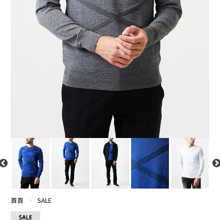
首頁
>
SALE