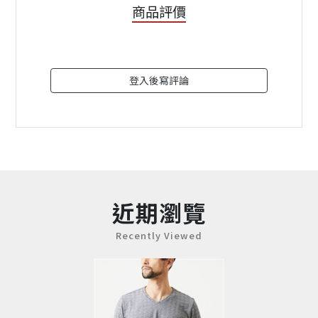
商品評價
登入後寫評論
近期瀏覽
Recently Viewed