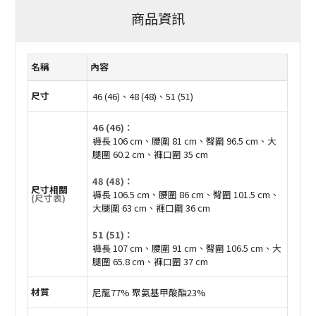
商品資訊
名稱
內容
尺寸
46 (46)、48 (48)、51 (51)
46 (46)：
褲長 106 cm、腰圍 81 cm、臀圍 96.5 cm、大
腿圍 60.2 cm、褲口圍 35 cm
48 (48)：
尺寸相關
褲長 106.5 cm、腰圍 86 cm、臀圍 101.5 cm、
(尺寸表)
大腿圍 63 cm、褲口圍 36 cm
51 (51)：
褲長 107 cm、腰圍 91 cm、臀圍 106.5 cm、大
腿圍 65.8 cm、褲口圍 37 cm
材質
尼龍77% 聚氨基甲酸酯23%