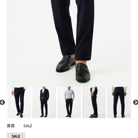
首頁
>
SALE