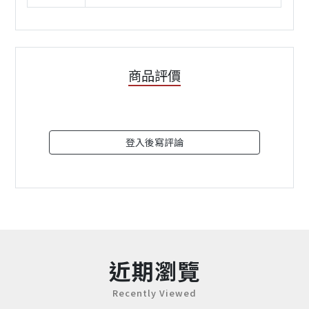
商品評價
登入後寫評論
近期瀏覽
Recently Viewed