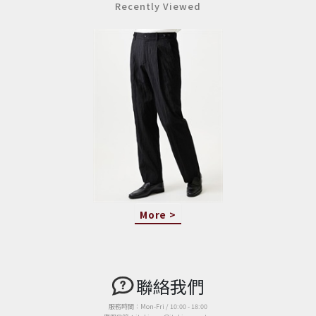
Recently Viewed
More >
聯絡我們
服務時間：Mon-Fri / 10:00 - 18:00