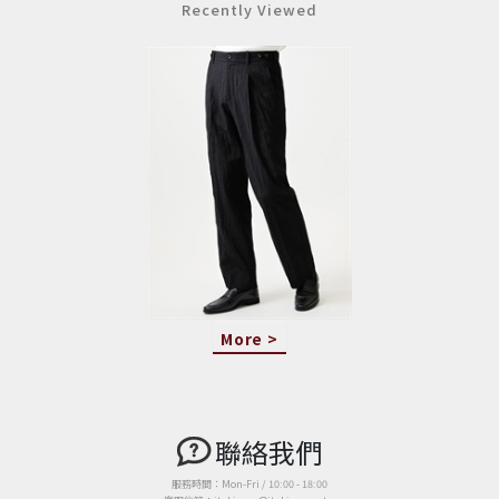
Recently Viewed
More >
聯絡我們
服務時間：Mon-Fri / 10:00 - 18:00