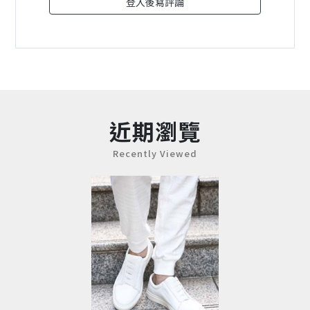
登入後寫評論
近期瀏覽
Recently Viewed