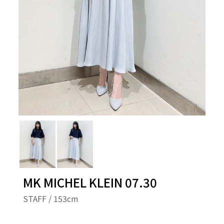
MK MICHEL KLEIN 07.30
STAFF / 153cm