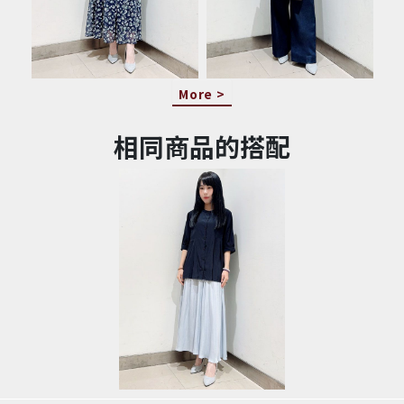
More >
相同商品的搭配