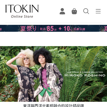
東洋與西洋元素相融合的設計師品牌